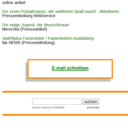
online-artikel
Der erste Frühjahrsputz, der wirklichen Spaß macht - Aktivfasten
Pressemitteilung WebService
Die ewige Jugend, der Wunschtraum
MensVita (Presseartikel)
vital99plus-Fastenleiter / Fastenleiterin Ausbildung
fair NEWS (Pressemitteilung)