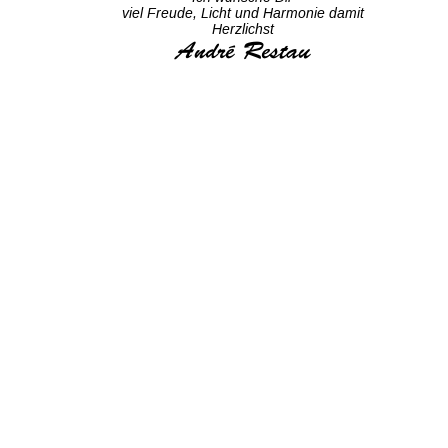
viel Freude, Licht und Harmonie damit 
Herzlichst
André Restau