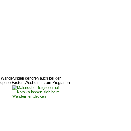
e Wanderungen gehören auch bei der 
opono Fasten Woche mit zum Programm