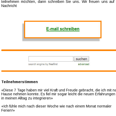
teilnehmen  
möchten,  
dann  
schreiben  
Sie  
uns.  
Wir  
freuen  
uns  
auf 
Nachricht
Teilnehmerstimmen
«Diese 7 Tage haben mir viel Kraft und Freude gebracht, die ich mit n
Hause nehmen konnte. Es fiel mir sogar leicht die neuen Erfahrungen 
in meinen Alltag zu integrieren»
«Ich fühle mich nach dieser Woche wie nach einem Monat normaler 
Ferien!»