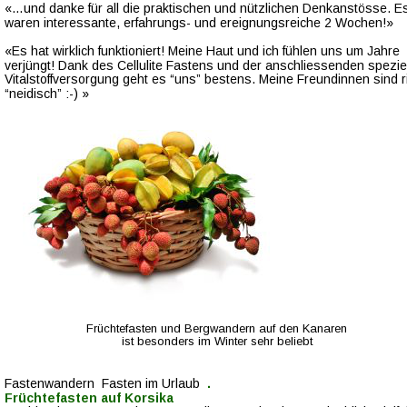
«…und danke für all die praktischen und nützlichen Denkanstösse. E
waren interessante, erfahrungs- und ereignungsreiche 2 Wochen!»
«Es hat wirklich funktioniert! Meine Haut und ich fühlen uns um Jahre 
verjüngt! Dank des Cellulite Fastens und der anschliessenden speziel
Vitalstoffversorgung geht es “uns” bestens. Meine Freundinnen sind ri
“neidisch” :-) »
Früchtefasten und Bergwandern auf den Kanaren 
ist besonders im Winter sehr beliebt
Fastenwandern  Fasten im Urlaub   
. 
Früchtefasten auf Korsika